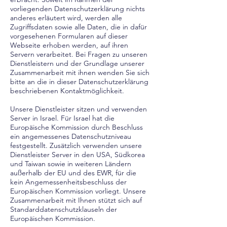
vorliegenden Datenschutzerklärung nichts
anderes erläutert wird, werden alle
Zugriffsdaten sowie alle Daten, die in dafür
vorgesehenen Formularen auf dieser
Webseite erhoben werden, auf ihren
Servern verarbeitet. Bei Fragen zu unseren
Dienstleistern und der Grundlage unserer
Zusammenarbeit mit ihnen wenden Sie sich
bitte an die in dieser Datenschutzerklärung
beschriebenen Kontaktmöglichkeit.
Unsere Dienstleister sitzen und verwenden
Server in Israel. Für Israel hat die
Europäische Kommission durch Beschluss
ein angemessenes Datenschutzniveau
festgestellt. Zusätzlich verwenden unsere
Dienstleister Server in den USA, Südkorea
und Taiwan sowie in weiteren Ländern
außerhalb der EU und des EWR, für die
kein Angemessenheitsbeschluss der
Europäischen Kommission vorliegt. Unsere
Zusammenarbeit mit Ihnen stützt sich auf
Standarddatenschutzklauseln der
Europäischen Kommission.