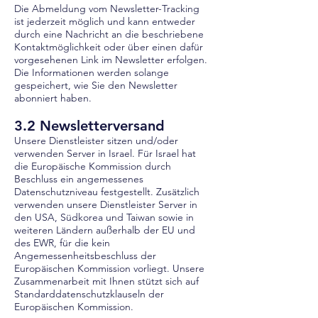
Die Abmeldung vom Newsletter-Tracking
ist jederzeit möglich und kann entweder
durch eine Nachricht an die beschriebene
Kontaktmöglichkeit oder über einen dafür
vorgesehenen Link im Newsletter erfolgen.
Die Informationen werden solange
gespeichert, wie Sie den Newsletter
abonniert haben.
3.2 Newsletterversand
Unsere Dienstleister sitzen und/oder
verwenden Server in Israel. Für Israel hat
die Europäische Kommission durch
Beschluss ein angemessenes
Datenschutzniveau festgestellt. Zusätzlich
verwenden unsere Dienstleister Server in
den USA, Südkorea und Taiwan sowie in
weiteren Ländern außerhalb der EU und
des EWR, für die kein
Angemessenheitsbeschluss der
Europäischen Kommission vorliegt. Unsere
Zusammenarbeit mit Ihnen stützt sich auf
Standarddatenschutzklauseln der
Europäischen Kommission.