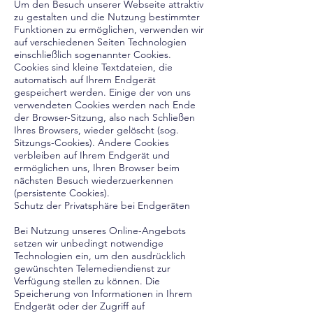
Um den Besuch unserer Webseite attraktiv
zu gestalten und die Nutzung bestimmter
Funktionen zu ermöglichen, verwenden wir
auf verschiedenen Seiten Technologien
einschließlich sogenannter Cookies.
Cookies sind kleine Textdateien, die
automatisch auf Ihrem Endgerät
gespeichert werden. Einige der von uns
verwendeten Cookies werden nach Ende
der Browser-Sitzung, also nach Schließen
Ihres Browsers, wieder gelöscht (sog.
Sitzungs-Cookies). Andere Cookies
verbleiben auf Ihrem Endgerät und
ermöglichen uns, Ihren Browser beim
nächsten Besuch wiederzuerkennen
(persistente Cookies).
Schutz der Privatsphäre bei Endgeräten
Bei Nutzung unseres Online-Angebots
setzen wir unbedingt notwendige
Technologien ein, um den ausdrücklich
gewünschten Telemediendienst zur
Verfügung stellen zu können. Die
Speicherung von Informationen in Ihrem
Endgerät oder der Zugriff auf