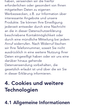
haben, verwenden wir die hierfür
erforderlichen oder gesondert von Ihnen
mitgeteilten Daten zu eigenen
Werbezwecken, z.B. zur Information über
interessante Angebote und unsere
Produkte. Sie können Ihre Einwilligung
jederzeit entweder durch eine Nachricht
an die in dieser Datenschutzerklärung
beschriebene Kontaktmöglichkeit oder
durch eine mündliche Mitteilung bei jedem
Anruf widerrufen. Nach Widerruf löschen
wir Ihre Telefonnummer, soweit Sie nicht
ausdrücklich in eine weitere Nutzung Ihrer
Daten eingewilligt haben oder wir uns eine
darüber hinaus gehende
Datenverwendung vorbehalten, die
gesetzlich erlaubt ist und über die wir Sie
in dieser Erklärung informieren.
4. Cookies und weitere
Technologien
4.1 Allgemeine Informationen