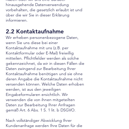
hinausgehende Datenverwendung
vorbehalten, die gesetzlich erlaubt ist und
über die wir Sie in dieser Erklärung
informieren.
2.2 Kontaktaufnahme
Wir erheben personenbezogene Daten,
wenn Sie uns diese bei einer
Kontaktaufnahme mit uns (z.B. per
Kontaktformular oder E-Mail) freiwillig
mitteilen. Pflichtfelder werden als solche
gekennzeichnet, da wir in diesen Fällen die
Daten zwingend zur Bearbeitung Ihrer
Kontaktaufnahme benötigen und sie ohne
deren Angabe die Kontaktaufnahme nicht
versenden können. Welche Daten erhoben
werden, ist aus den jeweiligen
Eingabeformularen ersichtlich. Wir
verwenden die von ihnen mitgeteilten
Daten zur Bearbeitung Ihrer Anfragen
gemäß Art. 6 Abs. 1 S. 1 lit. b DSGVO.
Nach vollständiger Abwicklung Ihrer
Kundenanfrage werden Ihre Daten für die