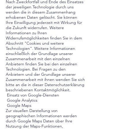
Nach Zweckfortfall und Ende des Einsatzes
der jeweiligen Technologie durch uns
werden die in diesem Zusammenhang
erhobenen Daten gelöscht. Sie können
Ihre Einwilligung jederzeit mit Wirkung für
die Zukunft widerrufen. Weitere
Informationen zu Ihren
Widerrufsmöglichkeiten finden Sie in dem
Abschnitt "Cookies und weitere
Technologien". Weitere Informationen
einschließlich der Grundlage unserer
Zusammenarbeit mit den einzelnen
Anbietern finden Sie bei den einzelnen
Technologien. Bei Fragen zu den
Anbietern und der Grundlage unserer
Zusammenarbeit mit ihnen wenden Sie sich
bitte an die in dieser Datenschutzerklärung
beschriebenen Kontaktmöglichkeit.
Einsatz von Google-Diensten
Google Analytics
Google Maps
Zur visuellen Darstellung von
geographischen Informationen werden
durch Google Maps Daten über Ihre
Nutzung der Maps-Funktionen,