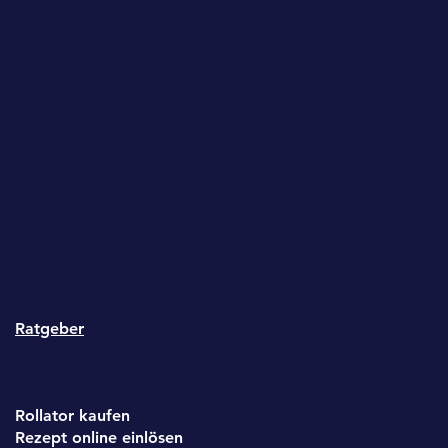
Ratgeber
Rollator kaufen
Rezept online einlösen