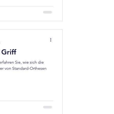
t
Griff
rfahren Sie, wie sich die
yer von Standard-Orthesen