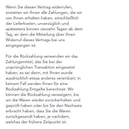
Wenn Sie diesen Vertrag widerrufen,
erstatten wir Ihnen alle Zahlungen, die wir
von Ihnen erhalten haben, einschließlich
der Lieferkosten, unverzüglich und
spätestens binnen vierzehn Tagen ab dem
Tag, an dem die Mitteilung über Ihren
Widerruf dieses Vertrags bei uns
eingegangen ist.
Für die Rückzahlung verwenden wir das
Zahlungsmittel, das Sie bei der
ursprünglichen Transaktion eingesetzt
haben, es sei denn, mit Ihnen wurde
ausdrücklich etwas anderes vereinbart; in
keinem Fall werden Ihnen für eine
Rückzahlung Entgelte berechnet. Wir
können die Rückzahlung verweigern, bis
wir die Waren wieder zurückerhalten und
geprüft haben oder bis Sie den Nachweis
erbracht haben, dass Sie die Waren
zurückgesandt haben, je nachdem,
welches der frühere Zeitpunkt ist.