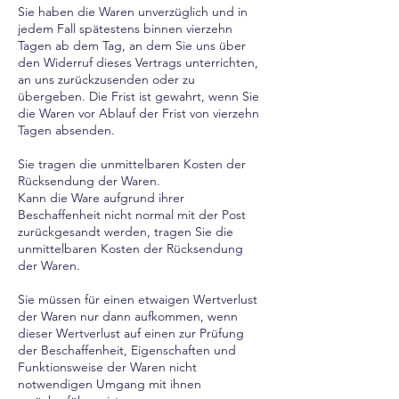
Sie haben die Waren unverzüglich und in
jedem Fall spätestens binnen vierzehn
Tagen ab dem Tag, an dem Sie uns über
den Widerruf dieses Vertrags unterrichten,
an uns zurückzusenden oder zu
übergeben. Die Frist ist gewahrt, wenn Sie
die Waren vor Ablauf der Frist von vierzehn
Tagen absenden.
Sie tragen die unmittelbaren Kosten der
Rücksendung der Waren.
Kann die Ware aufgrund ihrer
Beschaffenheit nicht normal mit der Post
zurückgesandt werden, tragen Sie die
unmittelbaren Kosten der Rücksendung
der Waren.
Sie müssen für einen etwaigen Wertverlust
der Waren nur dann aufkommen, wenn
dieser Wertverlust auf einen zur Prüfung
der Beschaffenheit, Eigenschaften und
Funktionsweise der Waren nicht
notwendigen Umgang mit ihnen