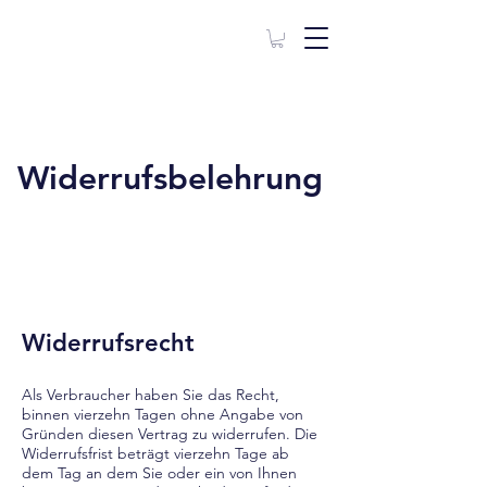
Widerrufsbelehrung
Widerrufsrecht
Als Verbraucher haben Sie das Recht,
binnen vierzehn Tagen ohne Angabe von
Gründen diesen Vertrag zu widerrufen. Die
Widerrufsfrist beträgt vierzehn Tage ab
dem Tag an dem Sie oder ein von Ihnen